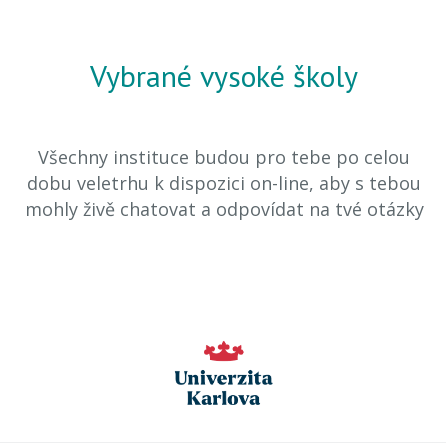
Vybrané vysoké školy
Všechny instituce budou pro tebe po celou
dobu veletrhu k dispozici on-line, aby s tebou
mohly živě chatovat a odpovídat na tvé otázky