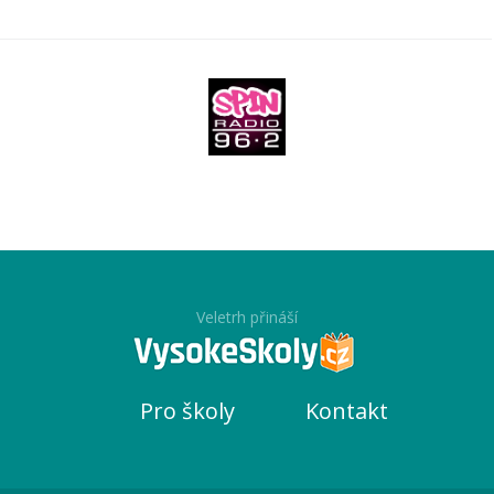
Veletrh přináší
Pro školy
Kontakt