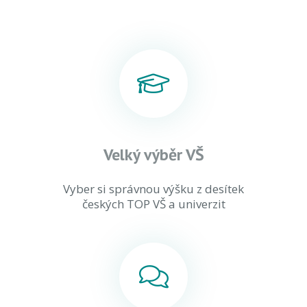
Velký výběr VŠ
Vyber si správnou výšku z desítek
českých TOP VŠ a univerzit