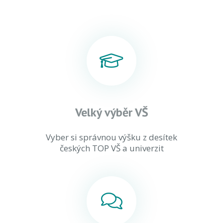
Velký výběr VŠ
Vyber si správnou výšku z desítek
českých TOP VŠ a univerzit