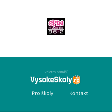
Veletrh přináší
Pro školy
Kontakt