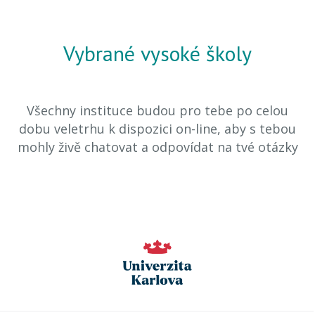
Vybrané vysoké školy
Všechny instituce budou pro tebe po celou
dobu veletrhu k dispozici on-line, aby s tebou
mohly živě chatovat a odpovídat na tvé otázky