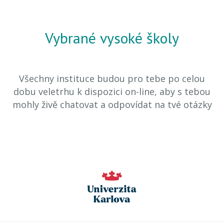
Vybrané vysoké školy
Všechny instituce budou pro tebe po celou
dobu veletrhu k dispozici on-line, aby s tebou
mohly živě chatovat a odpovídat na tvé otázky