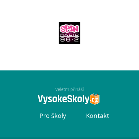
Veletrh přináší
Pro školy
Kontakt