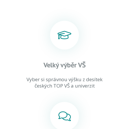
Velký výběr VŠ
Vyber si správnou výšku z desítek
českých TOP VŠ a univerzit