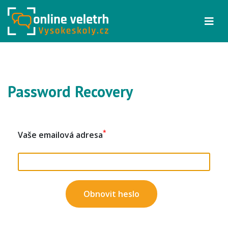
Password Recovery
*
Vaše emailová adresa