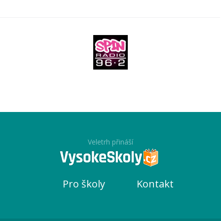
Veletrh přináší
Pro školy
Kontakt