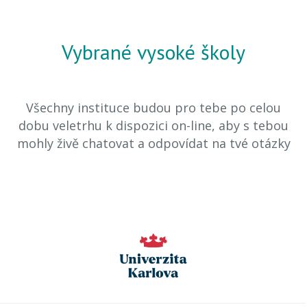
Vybrané vysoké školy
Všechny instituce budou pro tebe po celou
dobu veletrhu k dispozici on-line, aby s tebou
mohly živě chatovat a odpovídat na tvé otázky