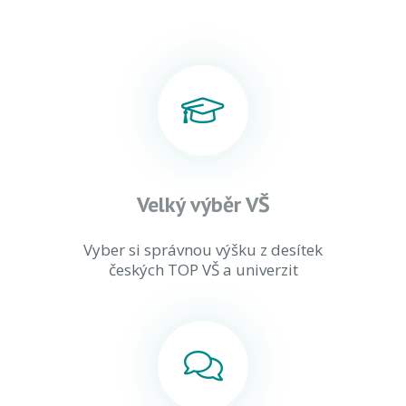
Velký výběr VŠ
Vyber si správnou výšku z desítek
českých TOP VŠ a univerzit